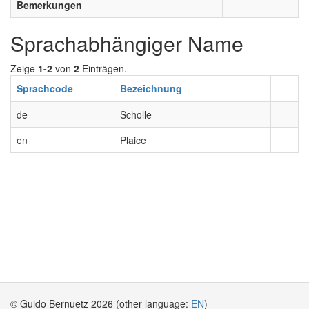
Bemerkungen
Sprachabhängiger Name
Zeige
1-2
von
2
Einträgen.
Sprachcode
Bezeichnung
de
Scholle
en
Plaice
© Guido Bernuetz 2026 (other language:
EN
)