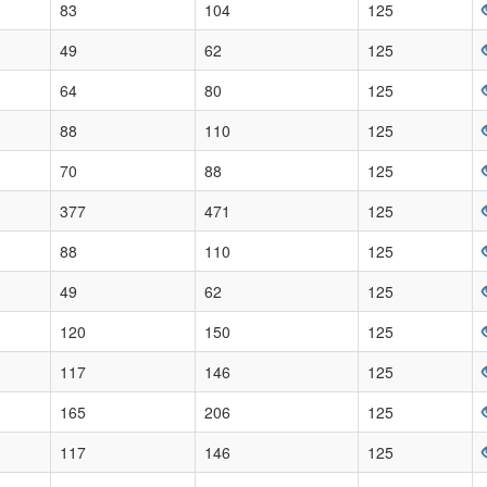
83
104
125
49
62
125
64
80
125
88
110
125
70
88
125
377
471
125
88
110
125
49
62
125
120
150
125
117
146
125
165
206
125
117
146
125